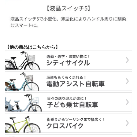
【他の商品はこちらから】