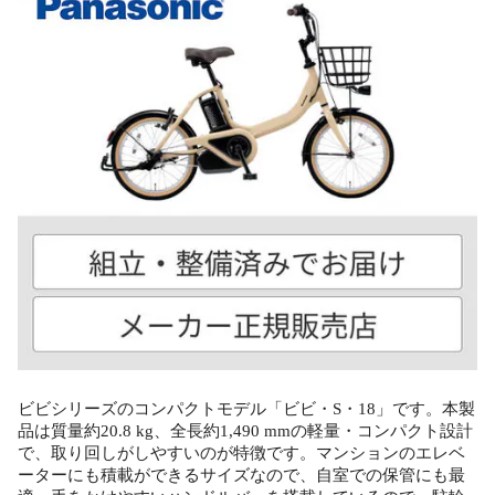
ビビシリーズのコンパクトモデル「ビビ・S・18」です。本製
品は質量約20.8 kg、全長約1,490 mmの軽量・コンパクト設計
で、取り回しがしやすいのが特徴です。マンションのエレベ
ーターにも積載ができるサイズなので、自室での保管にも最