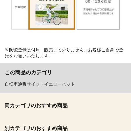
※防犯登録は付属・販売しておりません。お客様ご自身で登
録をお願いいたします。
この商品のカテゴリ
自転車通販サイマ・イエローハット
同カテゴリのおすすめ商品
別カテゴリのおすすめ商品