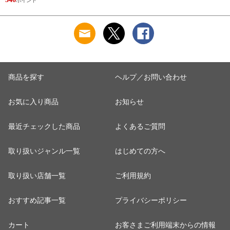
士が100%組み立てた
状態でお届け
商品を探す
ヘルプ／お問い合わせ
お気に入り商品
お知らせ
最近チェックした商品
よくあるご質問
取り扱いジャンル一覧
はじめての方へ
取り扱い店舗一覧
ご利用規約
おすすめ記事一覧
プライバシーポリシー
カート
お客さまご利用端末からの情報