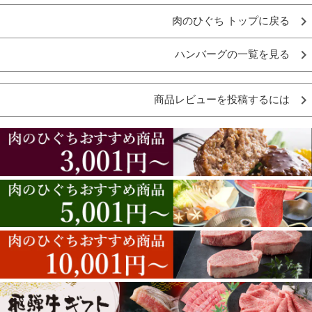
肉のひぐち トップに戻る
ハンバーグの一覧を見る
商品レビューを投稿するには