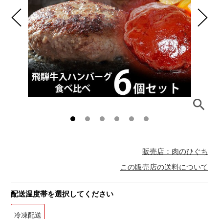
販売店：肉のひぐち
この販売店の送料について
配送温度帯を選択してください
冷凍配送