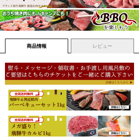
商品情報
レビュー