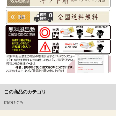
この商品のカテゴリ
肉のひぐち