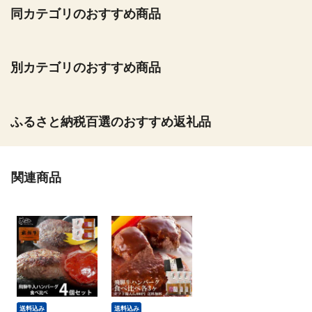
同カテゴリのおすすめ商品
別カテゴリのおすすめ商品
ふるさと納税百選のおすすめ返礼品
関連商品
送料込み
送料込み