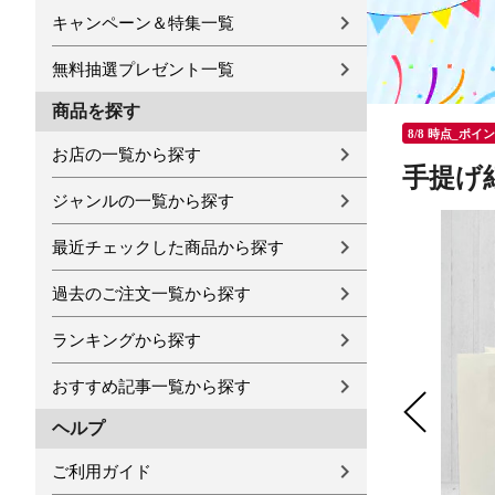
キャンペーン＆特集一覧
無料抽選プレゼント一覧
商品を探す
8/8 時点_ポイ
お店の一覧から探す
手提げ
ジャンルの一覧から探す
最近チェックした商品から探す
過去のご注文一覧から探す
ランキングから探す
おすすめ記事一覧から探す
ヘルプ
ご利用ガイド