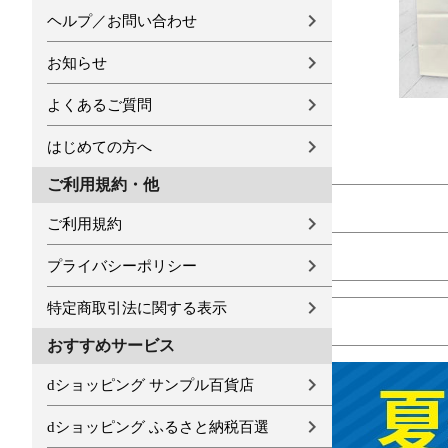
ヘルプ／お問い合わせ
お知らせ
よくあるご質問
はじめての方へ
ご利用規約・他
ご利用規約
プライバシーポリシー
特定商取引法に関する表示
おすすめサービス
dショッピング サンプル百貨店
dショッピング ふるさと納税百選