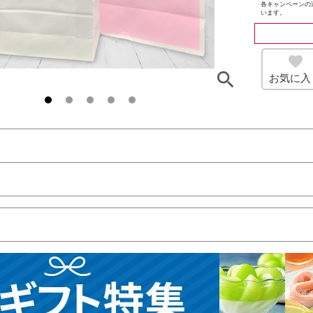
各キャンペーンの
います。
お気に入