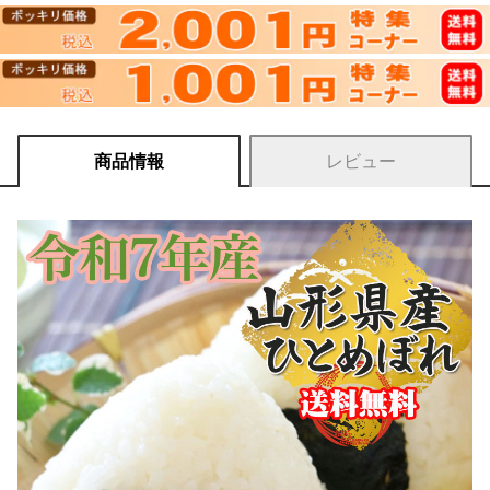
商品情報
レビュー