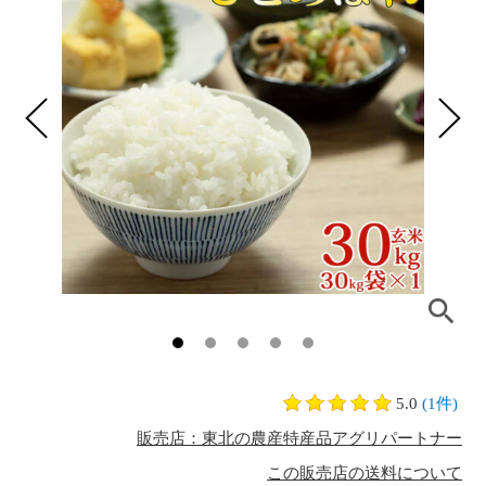
5.0
(1件)
販売店：東北の農産特産品アグリパートナー
この販売店の送料について