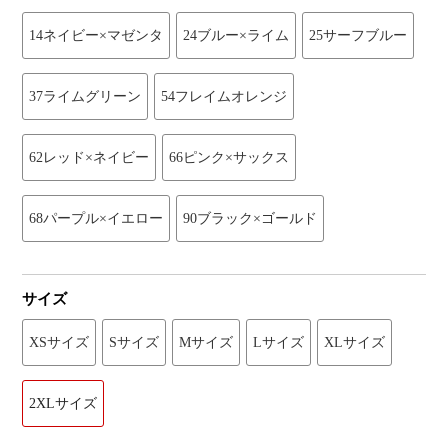
14ネイビー×マゼンタ
24ブルー×ライム
25サーフブルー
37ライムグリーン
54フレイムオレンジ
62レッド×ネイビー
66ピンク×サックス
68パープル×イエロー
90ブラック×ゴールド
サイズ
XSサイズ
Sサイズ
Mサイズ
Lサイズ
XLサイズ
2XLサイズ