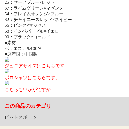
25：サーフブルー×レッド
37：ライムグリーン×マゼンタ
54：フレイムオレンジ×ブルー
62：チャイニーズレッド×ネイビー
66：ピンク×サックス
68：インペパープル×イエロー
90：ブラック×ゴールド
■素材
ポリエステル100％
■原産国：中国製
ジュニアサイズはこちらです。
ポロシャツはこちらです。
こちらもいかがですか！
この商品のカテゴリ
ピットスポーツ