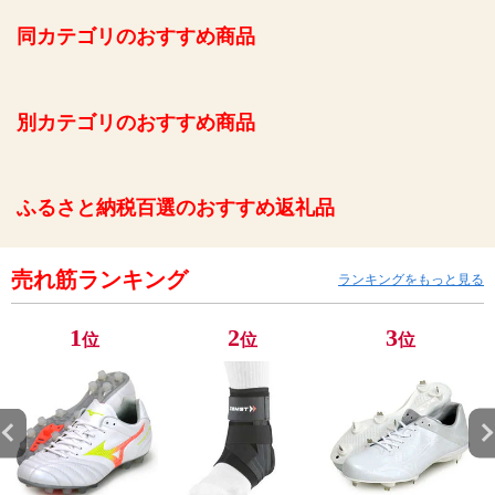
同カテゴリのおすすめ商品
別カテゴリのおすすめ商品
ふるさと納税百選のおすすめ返礼品
売れ筋ランキング
ランキングをもっと見る
1
2
3
位
位
位