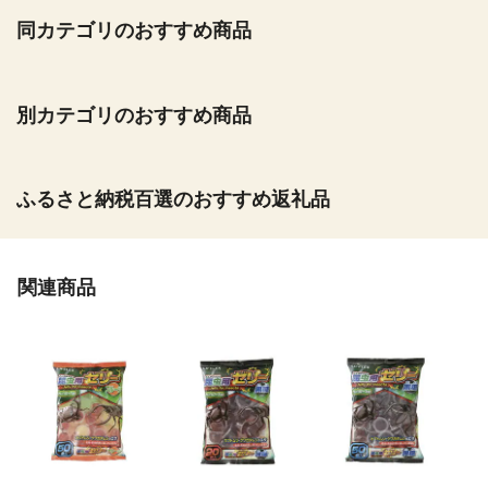
同カテゴリのおすすめ商品
別カテゴリのおすすめ商品
ふるさと納税百選のおすすめ返礼品
関連商品