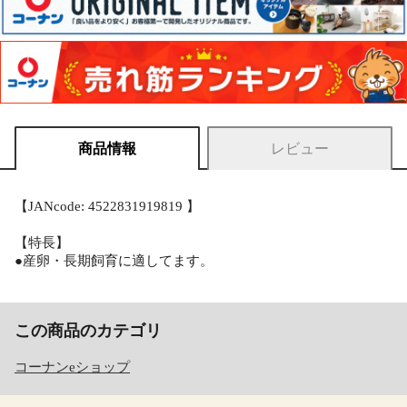
商品情報
レビュー
【JANcode: 4522831919819 】
【特長】
●産卵・長期飼育に適してます。
この商品のカテゴリ
コーナンeショップ