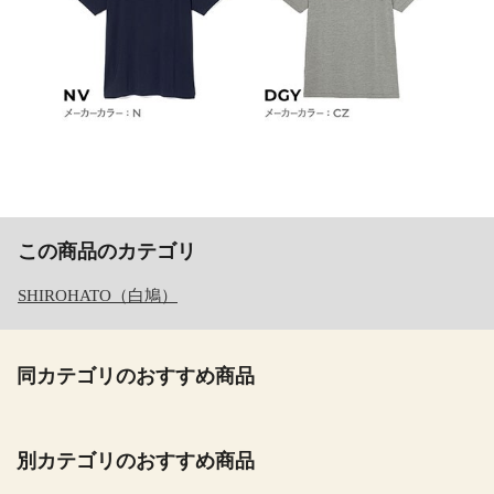
この商品のカテゴリ
SHIROHATO（白鳩）
同カテゴリのおすすめ商品
別カテゴリのおすすめ商品