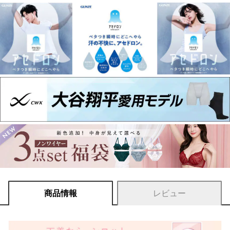
商品情報
レビュー