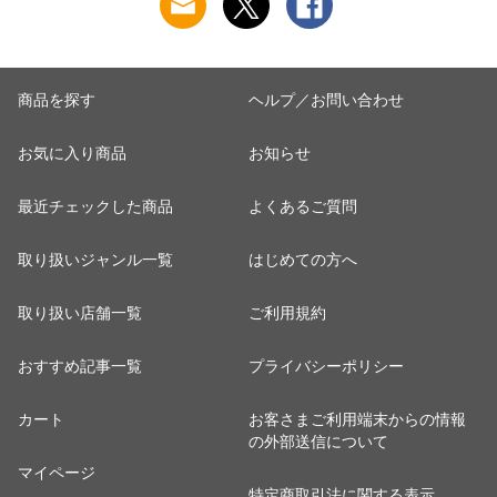
商品を探す
ヘルプ／お問い合わせ
お気に入り商品
お知らせ
最近チェックした商品
よくあるご質問
取り扱いジャンル一覧
はじめての方へ
取り扱い店舗一覧
ご利用規約
おすすめ記事一覧
プライバシーポリシー
カート
お客さまご利用端末からの情報
の外部送信について
マイページ
特定商取引法に関する表示