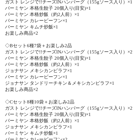
ガスト レンジで!!チーズINハンバーグ（155gソース入り）×1
バーミヤン 本格生餃子 20個入り(目安)×1
バーミヤン 本格炒飯（約2人前）×1
バーミヤン カレービーフン×1
バーミヤン キムチ炒飯×1
お楽しみ商品×2
◇Bセット6種7袋＋お楽しみ2品
ガスト レンジで!!チーズINハンバーグ（155gソース入り）×2
バーミヤン 本格生餃子 20個入り(目安)×1
バーミヤン 本格炒飯（約2人前）×1
ジョナサン メキシカンピラフ×1
バーミヤン カレービーフン×1
ジョナサン タンドリーチキン＆メキシカンピラフ×1
お楽しみ商品×2
◇Cセット8種10袋＋お楽しみ2品
ガスト レンジで!!チーズINハンバーグ（155gソース入り）×2
バーミヤン 本格生餃子 20個入り(目安)×1
バーミヤン 本格炒飯（約2人前）×1
ジョナサン メキシカンピラフ×1
バーミヤン キムチ炒飯×1
バーミヤン カレービーフン×2