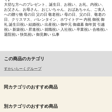
大切な方へのプレゼント、誕生日、お祝い、お礼、内祝い、
お父さん、お母さん、おじいちゃん、おばあちゃん、ご友人
への贈り物 母の日 父の日 敬老祝い 母の日、父の日、敬老の
日、クリスマス、バレンタイン、ホワイトデー 内祝 御祝 御
礼 誕生日祝い 結婚祝い 出産祝い 御中元 御歳暮 御年賀 引越
祝い 新築祝い 昇進祝い 就職祝い 入社祝い 卒業祝い 合格祝い
退院祝い 快気祝い 御見舞い 仏事
この商品のカテゴリ
すかいらーくグループ
同カテゴリのおすすめ商品
別カテゴリのおすすめ商品