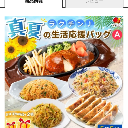
商品情報
レビュー