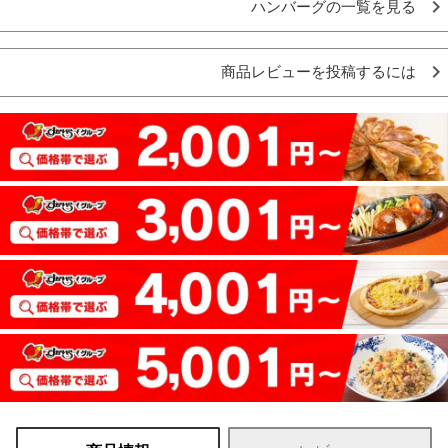
ハンバーグの一覧を見る
商品レビューを投稿するには