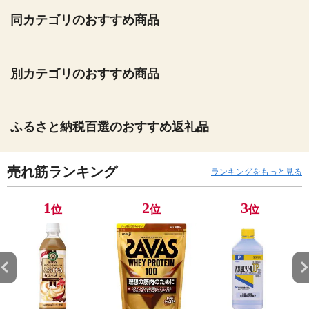
同カテゴリのおすすめ商品
別カテゴリのおすすめ商品
ふるさと納税百選のおすすめ返礼品
売れ筋ランキング
ランキングをもっと見る
1
2
3
位
位
位