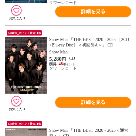
タワーレコード
詳細を見る
8/8時点_ポイント最大11倍
Snow Man 「THE BEST 2020 - 2025 ［2CD
+Blu-ray Disc］＜初回盤A＞」 CD
Snow Man
5,280
CD
円
48
タワーレコード
詳細を見る
8/8時点_ポイント最大11倍
Snow Man 「THE BEST 2020 - 2025＜通常
盤＞」 CD