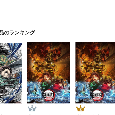
品のランキング