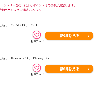
（エントリー含む）によりポイント付与倍率が決定します。
詳細ページよりご確認ください。
 DVD-BOX」 DVD
詳細を見る
ay-BOX」 Blu-ray Disc
詳細を見る