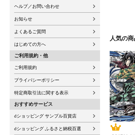
ヘルプ／お問い合わせ
お知らせ
よくあるご質問
人気の商
はじめての方へ
ご利用規約・他
ご利用規約
プライバシーポリシー
特定商取引法に関する表示
おすすめサービス
dショッピング サンプル百貨店
dショッピング ふるさと納税百選