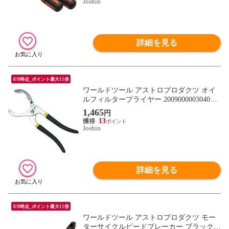
Joshin
詳細を見る
8/8時点_ポイント最大11倍
ワールドツール アストロプロダクツ オイ
ルフィルタープライヤー 2009000003040
【返品種別B】
1,465
円
13
Joshin
詳細を見る
8/8時点_ポイント最大11倍
ワールドツール アストロプロダクツ モー
ターサイクルビードブレーカー ブラック 2