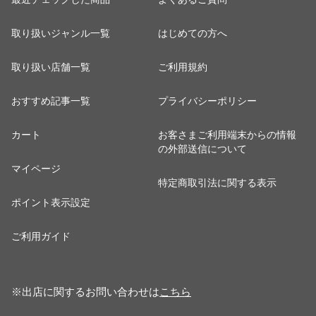
取り扱いジャンル一覧
はじめての方へ
取り扱い店舗一覧
ご利用規約
おすすめ記事一覧
プライバシーポリシー
カート
お客さまご利用端末からの情報
の外部送信について
マイページ
特定商取引法に関する表示
ポイント表示設定
ご利用ガイド
※出店に関するお問い合わせは
こちら