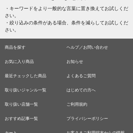
・キーワードをより一般的な言葉に置き換えてお試しくだ
さい。
・絞り込みの条件がある場合、条件を減らしてお試しくだ
さい。
商品を探す
ヘルプ／お問い合わせ
お気に入り商品
お知らせ
最近チェックした商品
よくあるご質問
取り扱いジャンル一覧
はじめての方へ
取り扱い店舗一覧
ご利用規約
おすすめ記事一覧
プライバシーポリシー
カート
お客さまご利用端末からの情報