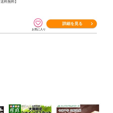
 【送料無料】
詳細を見る