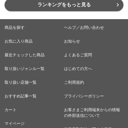
ランキングをもっと見る
商品を探す
ヘルプ／お問い合わせ
お気に入り商品
お知らせ
最近チェックした商品
よくあるご質問
取り扱いジャンル一覧
はじめての方へ
取り扱い店舗一覧
ご利用規約
おすすめ記事一覧
プライバシーポリシー
カート
お客さまご利用端末からの情報
の外部送信について
マイページ