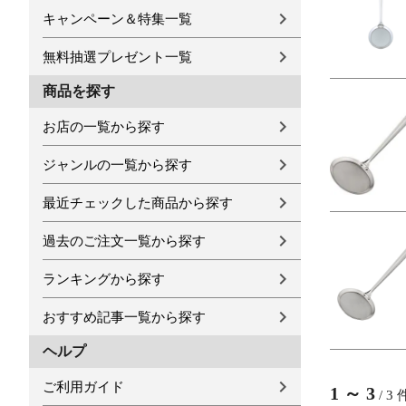
キャンペーン＆特集一覧
無料抽選プレゼント一覧
商品を探す
お店の一覧から探す
ジャンルの一覧から探す
最近チェックした商品から探す
過去のご注文一覧から探す
ランキングから探す
おすすめ記事一覧から探す
ヘルプ
ご利用ガイド
1
～
3
/
3