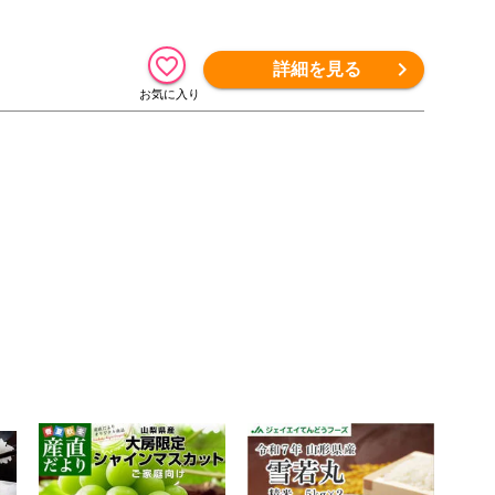
詳細を見る