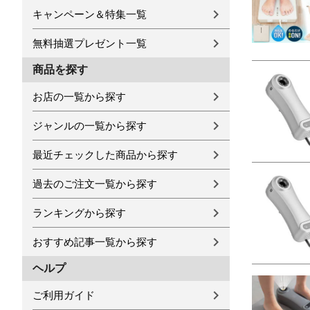
キャンペーン＆特集一覧
無料抽選プレゼント一覧
商品を探す
お店の一覧から探す
ジャンルの一覧から探す
最近チェックした商品から探す
過去のご注文一覧から探す
ランキングから探す
おすすめ記事一覧から探す
ヘルプ
ご利用ガイド