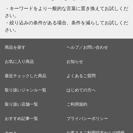
・キーワードをより一般的な言葉に置き換えてお試しくだ
さい。
・絞り込みの条件がある場合、条件を減らしてお試しくだ
さい。
商品を探す
ヘルプ／お問い合わせ
お気に入り商品
お知らせ
最近チェックした商品
よくあるご質問
取り扱いジャンル一覧
はじめての方へ
取り扱い店舗一覧
ご利用規約
おすすめ記事一覧
プライバシーポリシー
カート
お客さまご利用端末からの情報