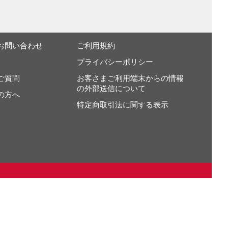
お問い合わせ
ご利用規約
プライバシーポリシー
ご質問
お客さまご利用端末からの情報
の外部送信について
の方へ
特定商取引法に関する表示