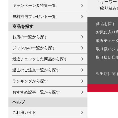
・キーワー
キャンペーン＆特集一覧
・絞り込み
無料抽選プレゼント一覧
商品を探す
商品を探す
お気に入り
お店の一覧から探す
最近チェッ
ジャンルの一覧から探す
取り扱いジ
取り扱い店
最近チェックした商品から探す
過去のご注文一覧から探す
※出店に関
ランキングから探す
おすすめ記事一覧から探す
ヘルプ
ご利用ガイド