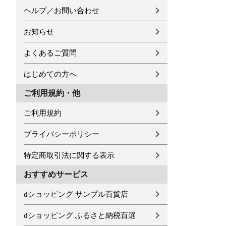
ヘルプ／お問い合わせ
お知らせ
よくあるご質問
はじめての方へ
ご利用規約・他
ご利用規約
プライバシーポリシー
特定商取引法に関する表示
おすすめサービス
dショッピング サンプル百貨店
dショッピング ふるさと納税百選