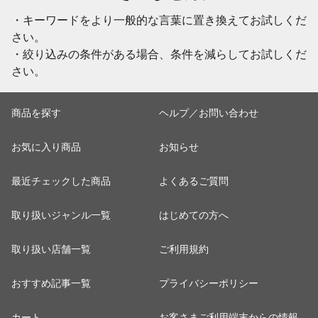
・キーワードをより一般的な言葉に置き換えてお試しくだ
さい。
・絞り込みの条件がある場合、条件を減らしてお試しくだ
さい。
商品を探す
ヘルプ／お問い合わせ
お気に入り商品
お知らせ
最近チェックした商品
よくあるご質問
取り扱いジャンル一覧
はじめての方へ
取り扱い店舗一覧
ご利用規約
おすすめ記事一覧
プライバシーポリシー
カート
お客さまご利用端末からの情報