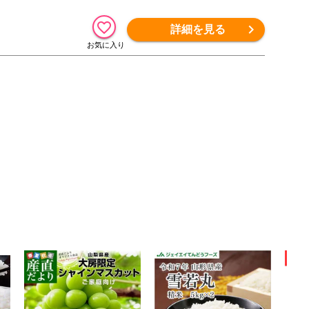
詳細を見る