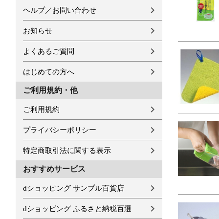
ヘルプ／お問い合わせ
お知らせ
よくあるご質問
はじめての方へ
ご利用規約・他
ご利用規約
プライバシーポリシー
特定商取引法に関する表示
おすすめサービス
dショッピング サンプル百貨店
dショッピング ふるさと納税百選