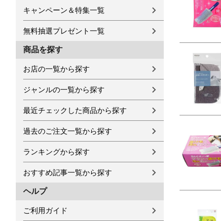
キャンペーン＆特集一覧
無料抽選プレゼント一覧
商品を探す
お店の一覧から探す
ジャンルの一覧から探す
最近チェックした商品から探す
過去のご注文一覧から探す
ランキングから探す
おすすめ記事一覧から探す
ヘルプ
ご利用ガイド