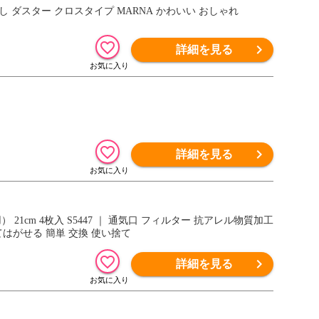
なし ダスター クロスタイプ MARNA かわいい おしゃれ
詳細を見る
詳細を見る
cm 4枚入 S5447 ｜ 通気口 フィルター 抗アレル物質加工
てはがせる 簡単 交換 使い捨て
詳細を見る