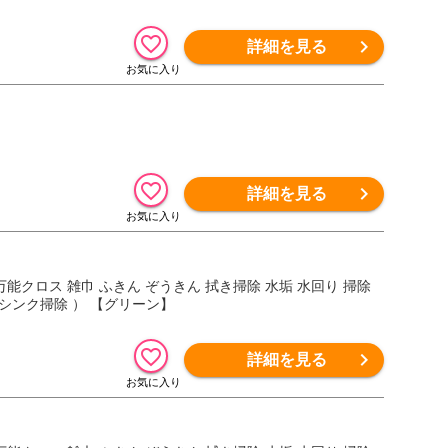
詳細を見る
詳細を見る
ス 万能クロス 雑巾 ふきん ぞうきん 拭き掃除 水垢 水回り 掃除
 シンク掃除 ） 【グリーン】
詳細を見る