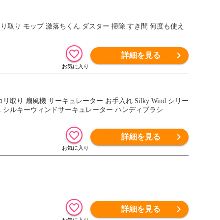
こり取り モップ 激落ちくん ダスター 掃除 すき間 何度も使え
詳細を見る
取り 扇風機 サーキュレーター お手入れ Silky Wind シリー
シルキーウィンドミニ シルキーウィンドサーキュレーター ハンディブラシ
詳細を見る
詳細を見る