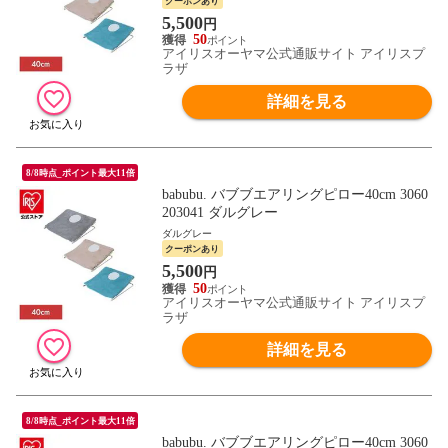
クーポンあり
5,500
円
50
アイリスオーヤマ公式通販サイト アイリスプ
ラザ
詳細を見る
8/8時点_ポイント最大11倍
babubu. バブブエアリングピロー40cm 3060
203041 ダルグレー
ダルグレー
クーポンあり
5,500
円
50
アイリスオーヤマ公式通販サイト アイリスプ
ラザ
詳細を見る
8/8時点_ポイント最大11倍
babubu. バブブエアリングピロー40cm 3060