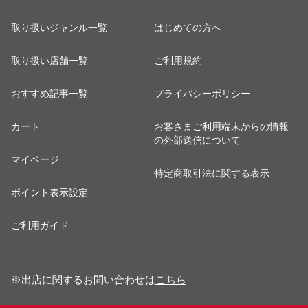
取り扱いジャンル一覧
はじめての方へ
取り扱い店舗一覧
ご利用規約
おすすめ記事一覧
プライバシーポリシー
カート
お客さまご利用端末からの情報
の外部送信について
マイページ
特定商取引法に関する表示
ポイント表示設定
ご利用ガイド
※出店に関するお問い合わせは
こちら