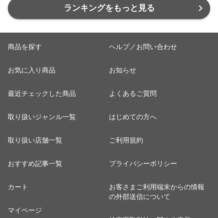
KAAAA
ランキングをもっと見る
商品を探す
ヘルプ／お問い合わせ
お気に入り商品
お知らせ
最近チェックした商品
よくあるご質問
取り扱いジャンル一覧
はじめての方へ
取り扱い店舗一覧
ご利用規約
おすすめ記事一覧
プライバシーポリシー
カート
お客さまご利用端末からの情報
の外部送信について
マイページ