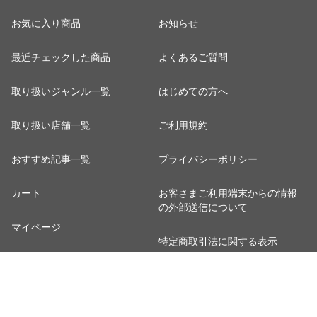
お気に入り商品
お知らせ
最近チェックした商品
よくあるご質問
取り扱いジャンル一覧
はじめての方へ
取り扱い店舗一覧
ご利用規約
おすすめ記事一覧
プライバシーポリシー
カート
お客さまご利用端末からの情報
の外部送信について
マイページ
特定商取引法に関する表示
ポイント表示設定
ご利用ガイド