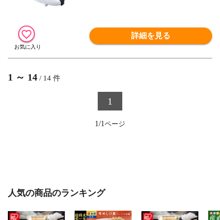
詳細を見る
1
～
14
/
14
件
1
1/1
人気の商品のランキング