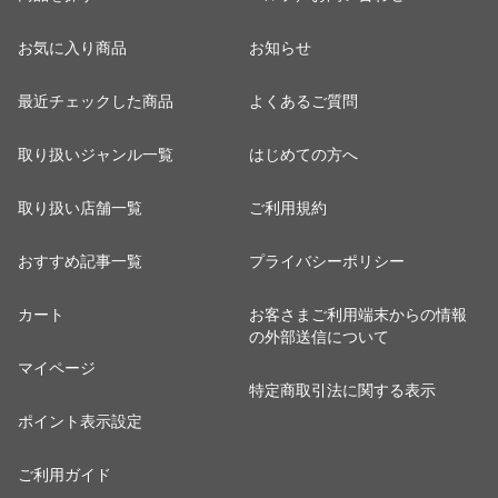
お気に入り商品
お知らせ
最近チェックした商品
よくあるご質問
取り扱いジャンル一覧
はじめての方へ
取り扱い店舗一覧
ご利用規約
おすすめ記事一覧
プライバシーポリシー
カート
お客さまご利用端末からの情報
の外部送信について
マイページ
特定商取引法に関する表示
ポイント表示設定
ご利用ガイド