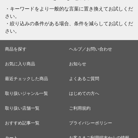
・キーワードをより一般的な言葉に置き換えてお試しくだ
さい。
・絞り込みの条件がある場合、条件を減らしてお試しくだ
さい。
商品を探す
ヘルプ／お問い合わせ
お気に入り商品
お知らせ
最近チェックした商品
よくあるご質問
取り扱いジャンル一覧
はじめての方へ
取り扱い店舗一覧
ご利用規約
おすすめ記事一覧
プライバシーポリシー
カート
お客さまご利用端末からの情報