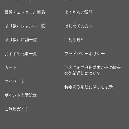
最近チェックした商品
よくあるご質問
取り扱いジャンル一覧
はじめての方へ
取り扱い店舗一覧
ご利用規約
おすすめ記事一覧
プライバシーポリシー
カート
お客さまご利用端末からの情報
の外部送信について
マイページ
特定商取引法に関する表示
ポイント表示設定
ご利用ガイド