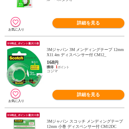
詳細を見る
8/6時点_ポイント最大11倍
3Mジャパン 3M メンディングテープ 12mm
X11.4m ディスペンサー付 CM12_
168
円
1
コジマ
詳細を見る
8/6時点_ポイント最大11倍
3Mジャパン スコッチ メンディングテープ
12mm 小巻 ディスペンサー付 CM12DC