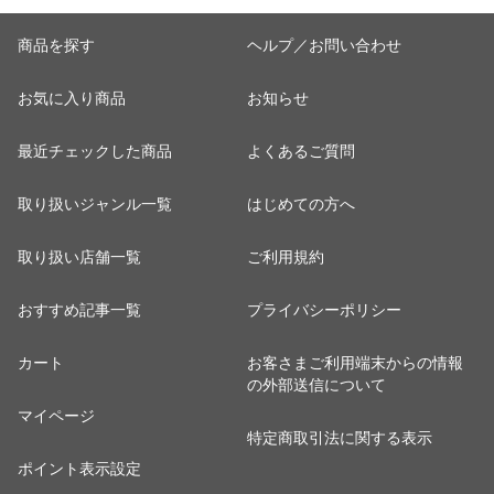
商品を探す
ヘルプ／お問い合わせ
お気に入り商品
お知らせ
最近チェックした商品
よくあるご質問
取り扱いジャンル一覧
はじめての方へ
取り扱い店舗一覧
ご利用規約
おすすめ記事一覧
プライバシーポリシー
カート
お客さまご利用端末からの情報
の外部送信について
マイページ
特定商取引法に関する表示
ポイント表示設定