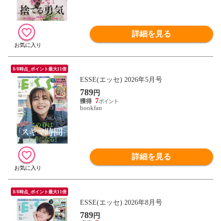
詳細を見る
8/8時点_ポイント最大11倍
ESSE(エッセ) 2026年5月号
789
円
7
bookfan
詳細を見る
8/8時点_ポイント最大11倍
ESSE(エッセ) 2026年8月号
789
円