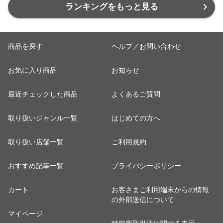
ランキングをもっと見る
商品を探す
ヘルプ／お問い合わせ
お気に入り商品
お知らせ
最近チェックした商品
よくあるご質問
取り扱いジャンル一覧
はじめての方へ
取り扱い店舗一覧
ご利用規約
おすすめ記事一覧
プライバシーポリシー
カート
お客さまご利用端末からの情報
の外部送信について
マイページ