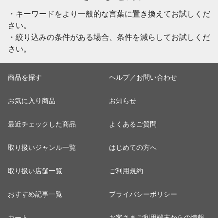
・キーワードをより一般的な言葉に置き換えてお試しくだ
さい。
・絞り込みの条件がある場合、条件を減らしてお試しくだ
さい。
商品を探す
ヘルプ／お問い合わせ
お気に入り商品
お知らせ
最近チェックした商品
よくあるご質問
取り扱いジャンル一覧
はじめての方へ
取り扱い店舗一覧
ご利用規約
おすすめ記事一覧
プライバシーポリシー
カート
お客さまご利用端末からの情報