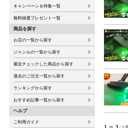
キャンペーン＆特集一覧
無料抽選プレゼント一覧
商品を探す
お店の一覧から探す
ジャンルの一覧から探す
最近チェックした商品から探す
過去のご注文一覧から探す
ランキングから探す
おすすめ記事一覧から探す
ヘルプ
ご利用ガイド
1
～
3
/
3