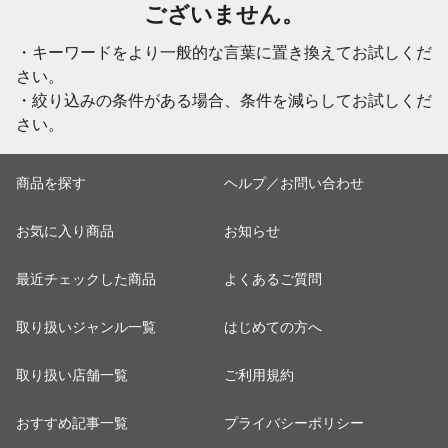
ございません。
・キーワードをより一般的な言葉に置き換えてお試しくだ
さい。
・絞り込みの条件がある場合、条件を減らしてお試しくだ
さい。
商品を探す
ヘルプ／お問い合わせ
お気に入り商品
お知らせ
最近チェックした商品
よくあるご質問
取り扱いジャンル一覧
はじめての方へ
取り扱い店舗一覧
ご利用規約
おすすめ記事一覧
プライバシーポリシー