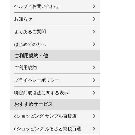
ヘルプ／お問い合わせ
お知らせ
よくあるご質問
はじめての方へ
ご利用規約・他
ご利用規約
プライバシーポリシー
特定商取引法に関する表示
おすすめサービス
dショッピング サンプル百貨店
dショッピング ふるさと納税百選