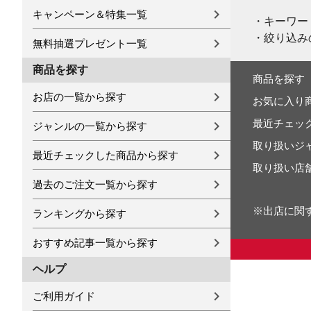
キャンペーン＆特集一覧
・キーワー
・絞り込み
無料抽選プレゼント一覧
商品を探す
商品を探す
お店の一覧から探す
お気に入り
最近チェッ
ジャンルの一覧から探す
取り扱いジ
最近チェックした商品から探す
取り扱い店
過去のご注文一覧から探す
※出店に関
ランキングから探す
おすすめ記事一覧から探す
ヘルプ
ご利用ガイド