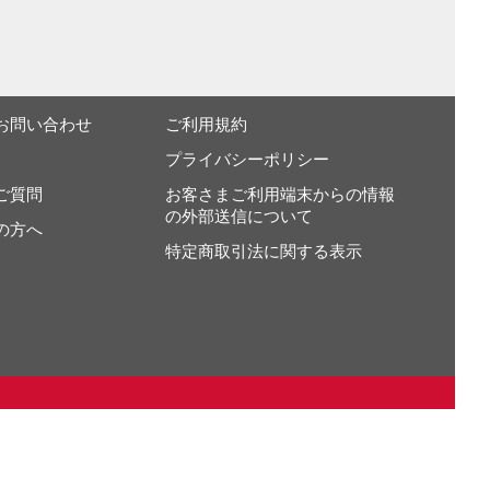
お問い合わせ
ご利用規約
プライバシーポリシー
ご質問
お客さまご利用端末からの情報
の外部送信について
の方へ
特定商取引法に関する表示