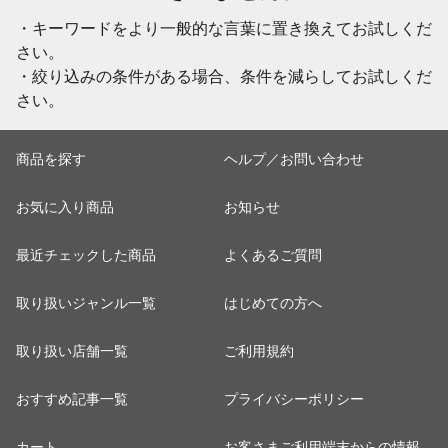
・キーワードをより一般的な言葉に置き換えてお試しくだ
さい。
・絞り込みの条件がある場合、条件を減らしてお試しくだ
さい。
商品を探す
ヘルプ／お問い合わせ
お気に入り商品
お知らせ
最近チェックした商品
よくあるご質問
取り扱いジャンル一覧
はじめての方へ
取り扱い店舗一覧
ご利用規約
おすすめ記事一覧
プライバシーポリシー
カート
お客さまご利用端末からの情報