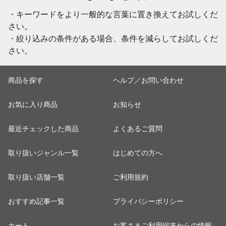
・キーワードをより一般的な言葉に置き換えてお試しくだ
さい。
・絞り込みの条件がある場合、条件を減らしてお試しくだ
さい。
商品を探す
ヘルプ／お問い合わせ
お気に入り商品
お知らせ
最近チェックした商品
よくあるご質問
取り扱いジャンル一覧
はじめての方へ
取り扱い店舗一覧
ご利用規約
おすすめ記事一覧
プライバシーポリシー
カート
お客さまご利用端末からの情報