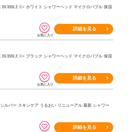
詳細を見る
詳細を見る
LE U シルバー スキンケア うるおい リニューアル 最新 シャワー
詳細を見る