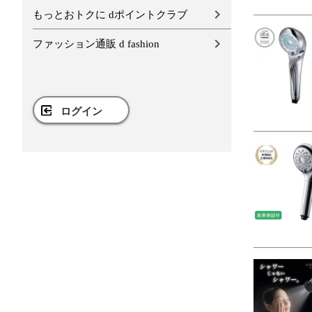
もっとおトクに dポイントクラブ
ファッション通販 d fashion
ログイン