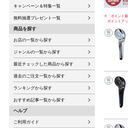
キャンペーン＆特集一覧
※
「ポイント最
無料抽選プレゼント一覧
ポイントアッ
商品を探す
お店の一覧から探す
ジャンルの一覧から探す
最近チェックした商品から探す
過去のご注文一覧から探す
ランキングから探す
おすすめ記事一覧から探す
ヘルプ
ご利用ガイド