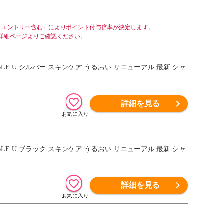
（エントリー含む）によりポイント付与倍率が決定します。
詳細ページよりご確認ください。
詳細を見る
詳細を見る