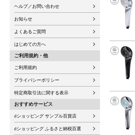
ヘルプ／お問い合わせ
お知らせ
よくあるご質問
はじめての方へ
ご利用規約・他
ご利用規約
プライバシーポリシー
特定商取引法に関する表示
おすすめサービス
dショッピング サンプル百貨店
dショッピング ふるさと納税百選