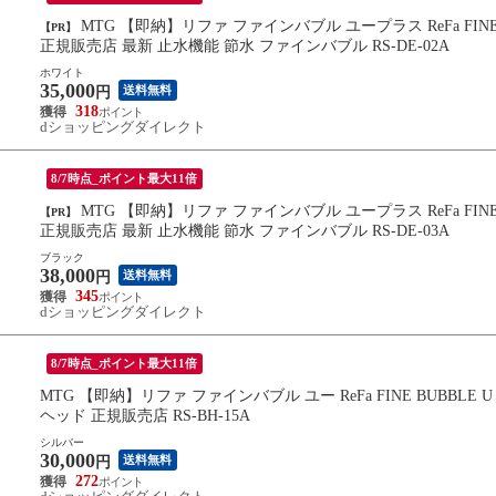
MTG 【即納】リファ ファインバブル ユープラス ReFa FINE BUBBLE U+ ホワイト シャワーヘッド マイクロバブル 保湿
【PR】
正規販売店 最新 止水機能 節水 ファインバブル RS-DE-02A
ホワイト
35,000
送料無料
円
318
dショッピングダイレクト
8/7時点_ポイント最大11倍
MTG 【即納】リファ ファインバブル ユープラス ReFa FINE BUBBLE U+ ブラック シャワーヘッド マイクロバブル 保湿
【PR】
正規販売店 最新 止水機能 節水 ファインバブル RS-DE-03A
ブラック
38,000
送料無料
円
345
dショッピングダイレクト
8/7時点_ポイント最大11倍
MTG 【即納】リファ ファインバブル ユー ReFa FINE BUBB
ヘッド 正規販売店 RS-BH-15A
シルバー
30,000
送料無料
円
272