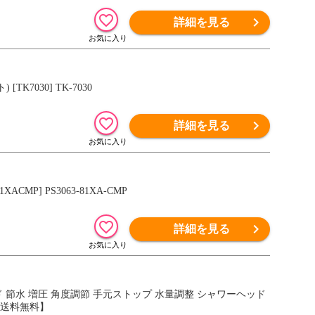
詳細を見る
TK7030] TK-7030
詳細を見る
MP] PS3063-81XA-CMP
詳細を見る
ワーヘッド 節水 増圧 角度調節 手元ストップ 水量調整 シャワーヘッド
 【送料無料】