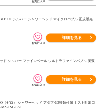
UBBLE U+ シルバー シャワーヘッド マイクロバブル 正規販売
詳細を見る
ワーヘッド シルバー ファインベール ウルトラファインバブル 美髪
詳細を見る
O（ゼロ） シャワーヘッド アダプタ3種類付属 ミスト吐出口
Z-TSC-CSC