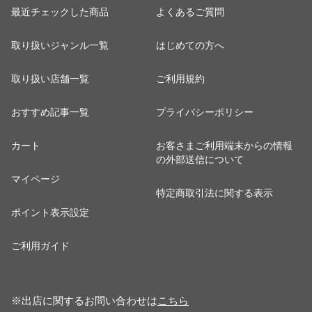
最近チェックした商品
よくあるご質問
取り扱いジャンル一覧
はじめての方へ
取り扱い店舗一覧
ご利用規約
おすすめ記事一覧
プライバシーポリシー
カート
お客さまご利用端末からの情報
の外部送信について
マイページ
特定商取引法に関する表示
ポイント表示設定
ご利用ガイド
※出店に関するお問い合わせは
こちら