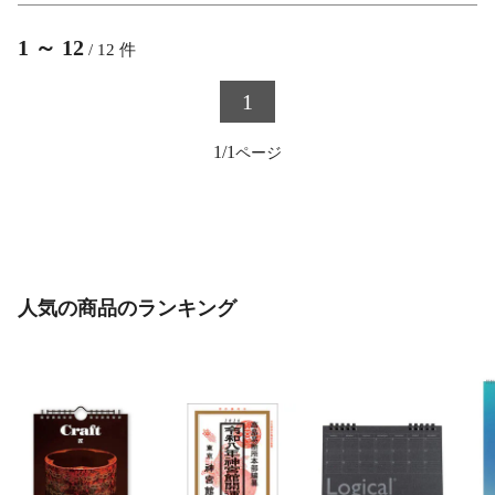
1
～
12
/
12
件
1
1/1
人気の商品のランキング