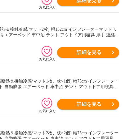
詳細を見る
断熱＆接触冷感/マット2枚) 幅132cm インフレーターマット リ
 エアーベッド 車中泊 テント アウトドア用寝具 厚手 連結
詳細を見る
：高断熱＆接触冷感/マット1枚、枕×1個) 幅75cm インフレーター
 自動膨張 エアーベッド 車中泊 テント アウトドア用寝具 厚
詳細を見る
：高断熱＆接触冷感/マット2枚、枕×2個) 幅75cm インフレーター
 自動膨張 エアーベッド 車中泊 テント アウトドア用寝具 厚