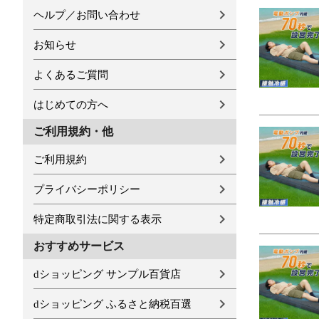
ヘルプ／お問い合わせ
お知らせ
よくあるご質問
はじめての方へ
ご利用規約・他
ご利用規約
プライバシーポリシー
特定商取引法に関する表示
おすすめサービス
dショッピング サンプル百貨店
dショッピング ふるさと納税百選