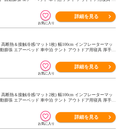
詳細を見る
ル：高断熱＆接触冷感/マット1枚) 幅100cm インフレーターマッ
動膨張 エアーベッド 車中泊 テント アウトドア用寝具 厚手
詳細を見る
ル：高断熱＆接触冷感/マット2枚) 幅100cm インフレーターマッ
動膨張 エアーベッド 車中泊 テント アウトドア用寝具 厚手
詳細を見る