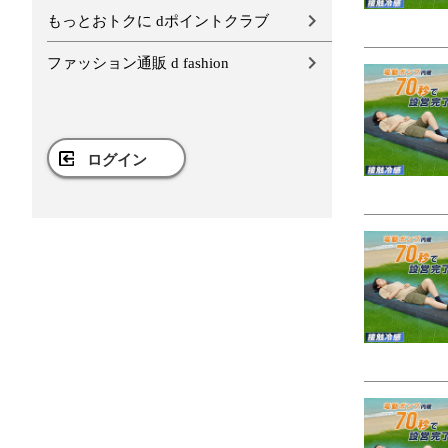
もっとおトクに dポイントクラブ
ファッション通販 d fashion
ログイン