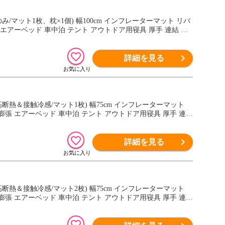
のみ/マット1枚、枕×1個) 幅100cm インフレーターマット リバ
エアーベッド 車中泊 テント アウトドア用寝具 厚手 連結 送
詳細を見る
：高断熱＆接触冷感/マット1枚) 幅75cm インフレーターマット
張 エアーベッド 車中泊 テント アウトドア用寝具 厚手 連結
詳細を見る
：高断熱＆接触冷感/マット2枚) 幅75cm インフレーターマット
張 エアーベッド 車中泊 テント アウトドア用寝具 厚手 連結