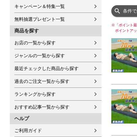
キャンペーン＆特集一覧
条件で
無料抽選プレゼント一覧
※
「ポイント最
商品を探す
ポイントアッ
お店の一覧から探す
ジャンルの一覧から探す
最近チェックした商品から探す
過去のご注文一覧から探す
ランキングから探す
おすすめ記事一覧から探す
ヘルプ
ご利用ガイド