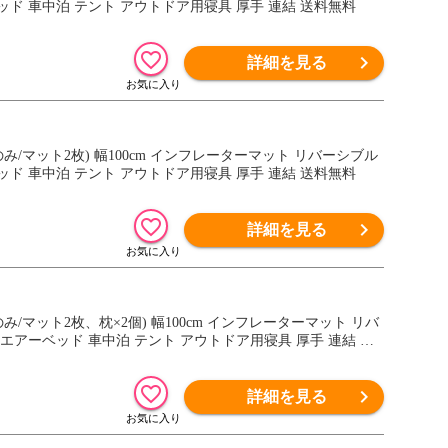
ド 車中泊 テント アウトドア用寝具 厚手 連結 送料無料
詳細を見る
のみ/マット2枚) 幅100cm インフレーターマット リバーシブル
ド 車中泊 テント アウトドア用寝具 厚手 連結 送料無料
詳細を見る
のみ/マット2枚、枕×2個) 幅100cm インフレーターマット リバ
エアーベッド 車中泊 テント アウトドア用寝具 厚手 連結 送
詳細を見る