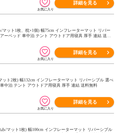
詳細を見る
み/マット1枚、枕×1個) 幅75cm インフレーターマット リバー
アーベッド 車中泊 テント アウトドア用寝具 厚手 連結 送料
詳細を見る
/マット2枚) 幅132cm インフレーターマット リバーシブル 選べ
車中泊 テント アウトドア用寝具 厚手 連結 送料無料
詳細を見る
のみ/マット1枚) 幅100cm インフレーターマット リバーシブル