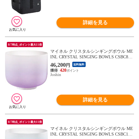
詳細を見る
8/7時点_ポイント最大11倍
マイネル クリスタルシンギングボウル ME
INL CRYSTAL SINGING BOWLS CSBC8B
【返品種別A】
46,200
円
送料無料
420
Joshin
詳細を見る
8/7時点_ポイント最大11倍
マイネル クリスタルシンギングボウル ME
INL CRYSTAL SINGING BOWLS CSBC10G