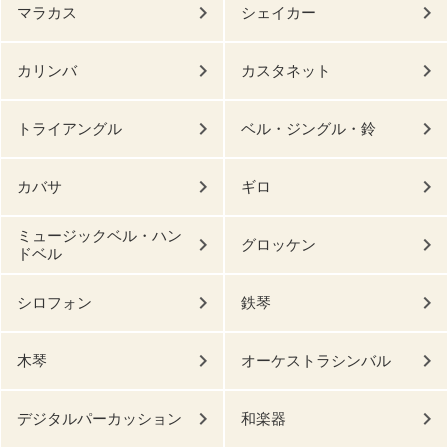
マラカス
シェイカー
カリンバ
カスタネット
トライアングル
ベル・ジングル・鈴
カバサ
ギロ
ミュージックベル・ハン
グロッケン
ドベル
シロフォン
鉄琴
木琴
オーケストラシンバル
デジタルパーカッション
和楽器