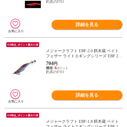
釣具のFTO
詳細を見る
8/6時点_ポイント最大11倍
メジャークラフト EBF-2.0 餌木蔵 ベイト
フェザー ライトエギングシリーズ EBF 2.0
号 #056 ブルー夜光レッドオレンジ
704
円
6
釣具のFTO
詳細を見る
8/6時点_ポイント最大11倍
メジャークラフト EBF-1.8 餌木蔵 ベイト
フェザー ライトエギングシリーズ EBF 1.8