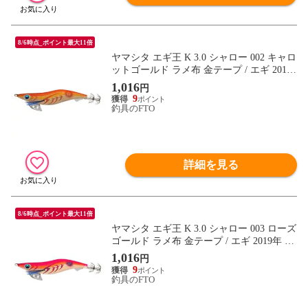
8/6時点_ポイント最大11倍
ヤマシタ エギ王 K 3.0 シャロー 002 キャロ
ットゴールド ラメ布 金テープ / エギ 2019
年 新製品 エギング 定番 アオリイカ
1,016
円
9
釣具のFTO
詳細を見る
8/6時点_ポイント最大11倍
ヤマシタ エギ王 K 3.0 シャロー 003 ローズ
ゴールド ラメ布 金テープ / エギ 2019年 新
製品 エギング 定番 アオリイカ
1,016
円
9
釣具のFTO