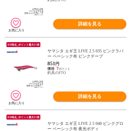
詳細を見る
8/6時点_ポイント最大11倍
ヤマシタ エギ王 LIVE 2.5 035 ピンクラバ
ー ベーシック布 ピンクテープ
851
円
7
釣具のFTO
詳細を見る
8/6時点_ポイント最大11倍
ヤマシタ エギ王 LIVE 2.5 040 ピンクグロ
ー ベーシック布 夜光ボディ