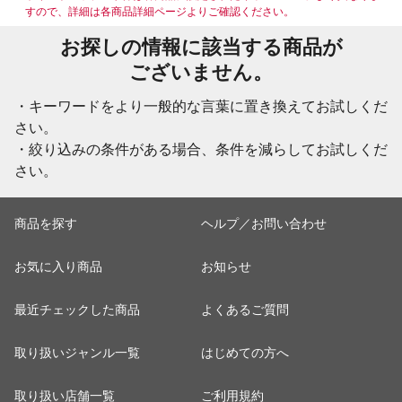
すので、詳細は各商品詳細ページよりご確認ください。
お探しの情報に該当する商品が
ございません。
・キーワードをより一般的な言葉に置き換えてお試しくだ
さい。
・絞り込みの条件がある場合、条件を減らしてお試しくだ
さい。
商品を探す
ヘルプ／お問い合わせ
お気に入り商品
お知らせ
最近チェックした商品
よくあるご質問
取り扱いジャンル一覧
はじめての方へ
取り扱い店舗一覧
ご利用規約