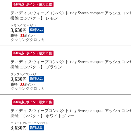
8/8時点_ポイント最大11倍
ティディ スウィープコンパクト tidy Sweep compact アッシ
掃除 コンパクト】 レモン
レモン／コンパクト
3,630
送料込み
円
33
クッキングクロッカ
8/8時点_ポイント最大11倍
ティディ スウィープコンパクト tidy Sweep compact アッシ
掃除 コンパクト】 ブラウン
ブラウン／コンパクト
3,630
送料込み
円
33
クッキングクロッカ
8/8時点_ポイント最大11倍
ティディ スウィープコンパクト tidy Sweep compact アッシ
掃除 コンパクト】 ホワイトグレー
ホワイトグレー／コンパクト
3,630
送料込み
円