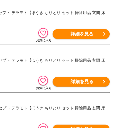
ュコンセプト テラモト【ほうき ちりとり セット 掃除用品 玄関 床
詳細を見る
ュコンセプト テラモト【ほうき ちりとり セット 掃除用品 玄関 床
詳細を見る
ュコンセプト テラモト【ほうき ちりとり セット 掃除用品 玄関 床