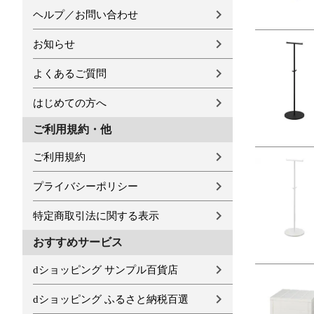
ヘルプ／お問い合わせ
お知らせ
よくあるご質問
はじめての方へ
ご利用規約・他
ご利用規約
プライバシーポリシー
特定商取引法に関する表示
おすすめサービス
dショッピング サンプル百貨店
dショッピング ふるさと納税百選