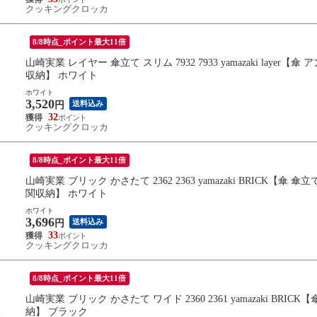
クッキングクロッカ
8/8時点_ポイント最大11倍
山崎実業 レイヤー 傘立て スリム 7932 7933 yamazaki lay
収納】 ホワイト
ホワイト
3,520
送料込み
円
32
クッキングクロッカ
8/8時点_ポイント最大11倍
山崎実業 ブリック かさたて 2362 2363 yamazaki BRICK
関収納】 ホワイト
ホワイト
3,696
送料込み
円
33
クッキングクロッカ
8/8時点_ポイント最大11倍
山崎実業 ブリック かさたて ワイド 2360 2361 yamazaki BR
納】 ブラック