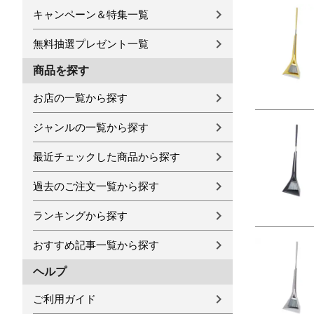
キャンペーン＆特集一覧
無料抽選プレゼント一覧
商品を探す
お店の一覧から探す
ジャンルの一覧から探す
最近チェックした商品から探す
過去のご注文一覧から探す
ランキングから探す
おすすめ記事一覧から探す
ヘルプ
ご利用ガイド