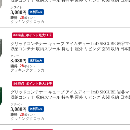
収納コンテナ 収納スツール 持ち手 屋外 リビング 玄関 収納 日本
ホワイト
3,080
送料込み
円
28
クッキングクロッカ
8/8時点_ポイント最大11倍
グリッドコンテナー キューブ アイムディー ImD SKCUBE 岩
収納コンテナ 収納スツール 持ち手 屋外 リビング 玄関 収納 日本
グレー
3,080
送料込み
円
28
クッキングクロッカ
8/8時点_ポイント最大11倍
グリッドコンテナー キューブ アイムディー ImD SKCUBE 岩
収納コンテナ 収納スツール 持ち手 屋外 リビング 玄関 収納 日本
グリーン
3,080
送料込み
円
28
クッキングクロッカ