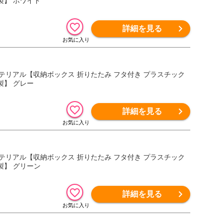
製】 ホワイト
詳細を見る
谷マテリアル【収納ボックス 折りたたみ フタ付き プラスチック
製】 グレー
詳細を見る
谷マテリアル【収納ボックス 折りたたみ フタ付き プラスチック
製】 グリーン
詳細を見る