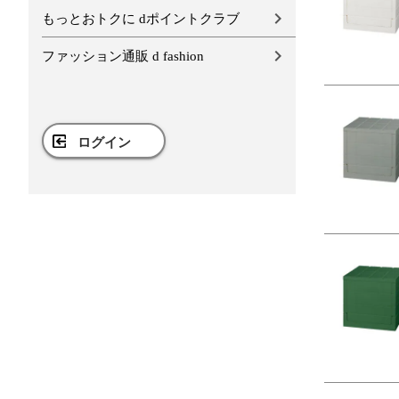
もっとおトクに dポイントクラブ
ファッション通販 d fashion
ログイン