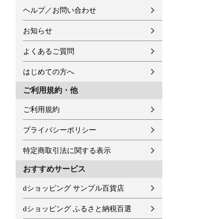
ヘルプ／お問い合わせ
お知らせ
よくあるご質問
はじめての方へ
ご利用規約・他
ご利用規約
プライバシーポリシー
特定商取引法に関する表示
おすすめサービス
dショッピング サンプル百貨店
dショッピング ふるさと納税百選