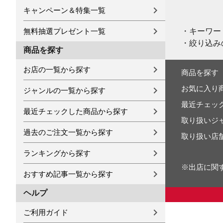
キャンペーン＆特集一覧
・キーワー
無料抽選プレゼント一覧
・絞り込み
商品を探す
お店の一覧から探す
商品を探す
お気に入り
ジャンルの一覧から探す
最近チェッ
最近チェックした商品から探す
取り扱いジ
過去のご注文一覧から探す
取り扱い店
ランキングから探す
※出店に関
おすすめ記事一覧から探す
ヘルプ
ご利用ガイド