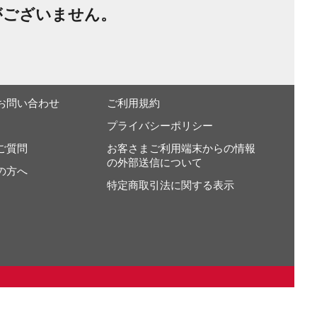
がございません。
お問い合わせ
ご利用規約
プライバシーポリシー
ご質問
お客さまご利用端末からの情報
の外部送信について
の方へ
特定商取引法に関する表示