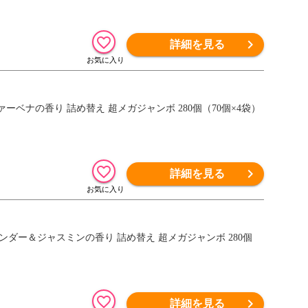
詳細を見る
ヴァーベナの香り 詰め替え 超メガジャンボ 280個（70個×4袋）
詳細を見る
ラベンダー＆ジャスミンの香り 詰め替え 超メガジャンボ 280個
詳細を見る