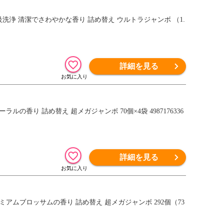
級洗浄 清潔でさわやかな香り 詰め替え ウルトラジャンボ （1.
詳細を見る
ルの香り 詰め替え 超メガジャンボ 70個×4袋 4987176336
詳細を見る
レミアムブロッサムの香り 詰め替え 超メガジャンボ 292個（73