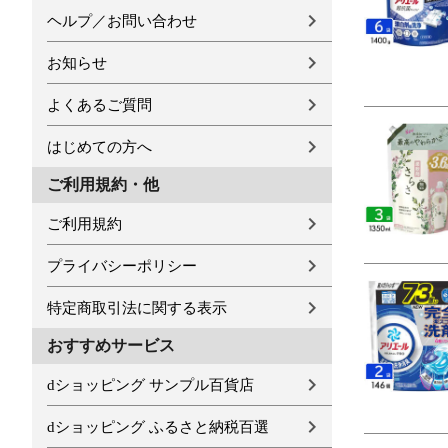
ヘルプ／お問い合わせ
お知らせ
よくあるご質問
はじめての方へ
ご利用規約・他
ご利用規約
プライバシーポリシー
特定商取引法に関する表示
おすすめサービス
dショッピング サンプル百貨店
dショッピング ふるさと納税百選