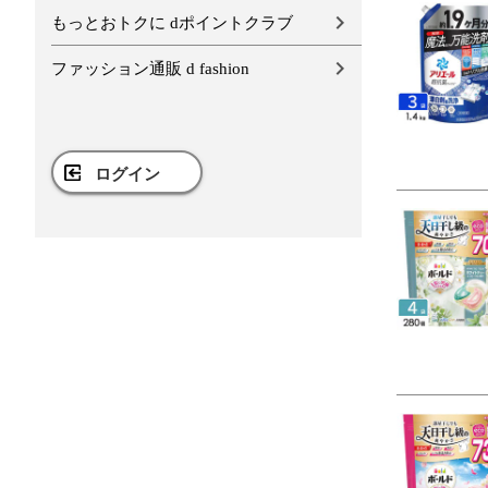
もっとおトクに dポイントクラブ
ファッション通販 d fashion
ログイン