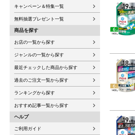
キャンペーン＆特集一覧
無料抽選プレゼント一覧
商品を探す
お店の一覧から探す
ジャンルの一覧から探す
最近チェックした商品から探す
過去のご注文一覧から探す
ランキングから探す
おすすめ記事一覧から探す
ヘルプ
ご利用ガイド