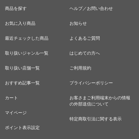
商品を探す
ヘルプ／お問い合わせ
お気に入り商品
お知らせ
最近チェックした商品
よくあるご質問
取り扱いジャンル一覧
はじめての方へ
取り扱い店舗一覧
ご利用規約
おすすめ記事一覧
プライバシーポリシー
カート
お客さまご利用端末からの情報
の外部送信について
マイページ
特定商取引法に関する表示
ポイント表示設定